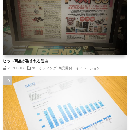
ヒット商品が生まれる理由
2019.12.03
マーケティング
商品開発・イノベーション