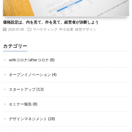
価格設定は、内を見て、外を見て、経営者が決断しよう
2020.05.08
マーケティング
中小企業
経営デザイン
カテゴリー
withコロナ/afterコロナ
(8)
オープンイノベーション
(4)
スタートアップ
(13)
セミナー報告
(8)
デザインマネジメント
(28)