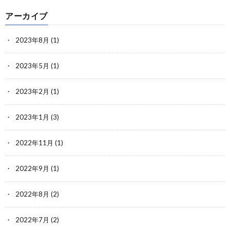
アーカイブ
2023年8月
(1)
2023年5月
(1)
2023年2月
(1)
2023年1月
(3)
2022年11月
(1)
2022年9月
(1)
2022年8月
(2)
2022年7月
(2)