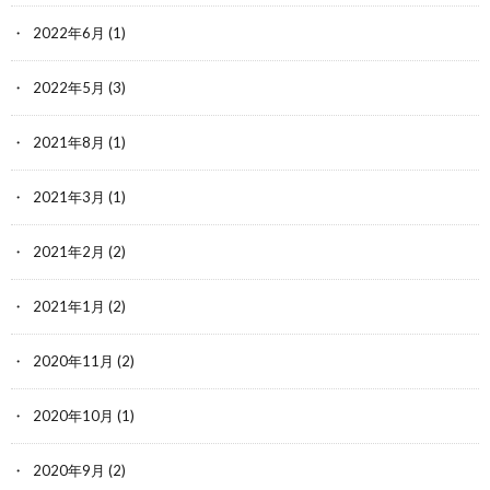
2022年6月
(1)
2022年5月
(3)
2021年8月
(1)
2021年3月
(1)
2021年2月
(2)
2021年1月
(2)
2020年11月
(2)
2020年10月
(1)
2020年9月
(2)