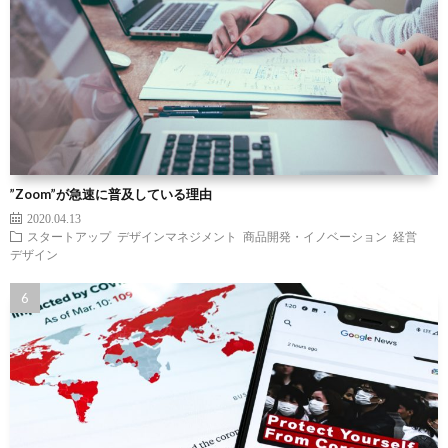
”Zoom”が急速に普及している理由
2020.04.13
スタートアップ
デザインマネジメント
商品開発・イノベーション
経営
デザイン