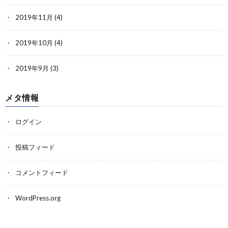
2019年11月
(4)
2019年10月
(4)
2019年9月
(3)
メタ情報
ログイン
投稿フィード
コメントフィード
WordPress.org