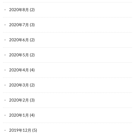
2020年8月
(2)
2020年7月
(3)
2020年6月
(2)
2020年5月
(2)
2020年4月
(4)
2020年3月
(2)
2020年2月
(3)
2020年1月
(4)
2019年12月
(5)