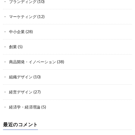
ブランディング
(10)
マーケティング
(12)
中小企業
(28)
創業
(5)
商品開発・イノベーション
(38)
組織デザイン
(10)
経営デザイン
(27)
経済学・経済理論
(5)
最近のコメント