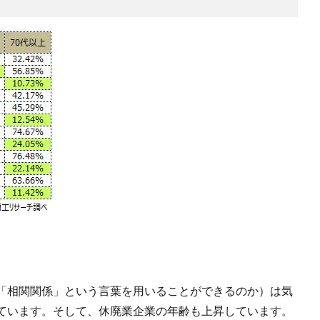
「相関関係」という言葉を用いることができるのか）は気
ています。そして、休廃業企業の年齢も上昇しています。