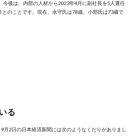
今後は、内部の人材から2023年4月に副社長を5人選任
針とのことです。現在、永守氏は78歳、小部氏は73歳で
いる
、9月2日の日本経済新聞には次のようなくだりがありまし