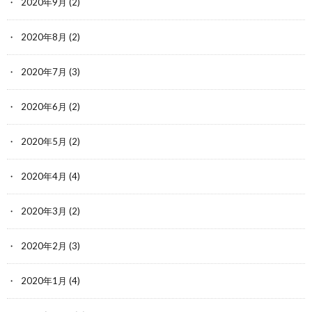
2020年9月
(2)
2020年8月
(2)
2020年7月
(3)
2020年6月
(2)
2020年5月
(2)
2020年4月
(4)
2020年3月
(2)
2020年2月
(3)
2020年1月
(4)