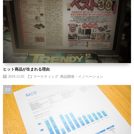
ヒット商品が生まれる理由
2019.12.03
マーケティング
商品開発・イノベーション