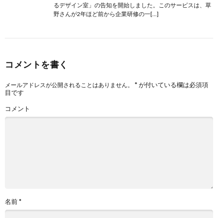
るデザイン室」の告知を開始しました。このサービスは、草
野さんが2年ほど前から企業研修の一[…]
コメントを書く
*
が付いている欄は必須項
メールアドレスが公開されることはありません。
目です
コメント
名前
*