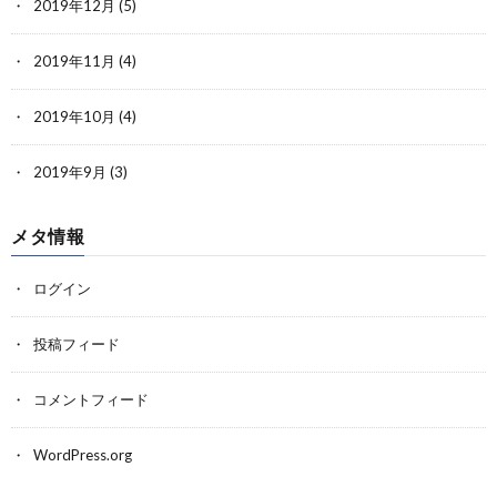
2019年12月
(5)
2019年11月
(4)
2019年10月
(4)
2019年9月
(3)
メタ情報
ログイン
投稿フィード
コメントフィード
WordPress.org