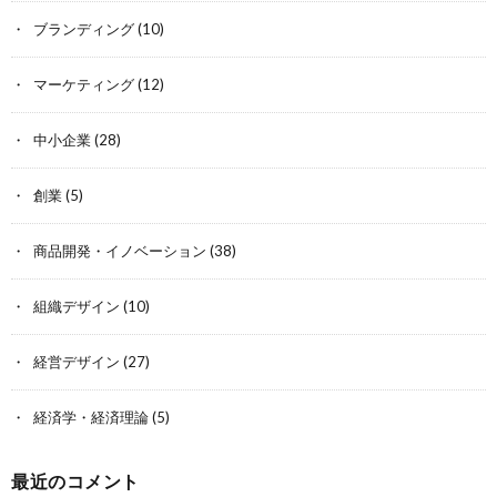
ブランディング
(10)
マーケティング
(12)
中小企業
(28)
創業
(5)
商品開発・イノベーション
(38)
組織デザイン
(10)
経営デザイン
(27)
経済学・経済理論
(5)
最近のコメント