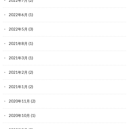
2022年7月
(2)
2022年6月
(1)
2022年5月
(3)
2021年8月
(1)
2021年3月
(1)
2021年2月
(2)
2021年1月
(2)
2020年11月
(2)
2020年10月
(1)