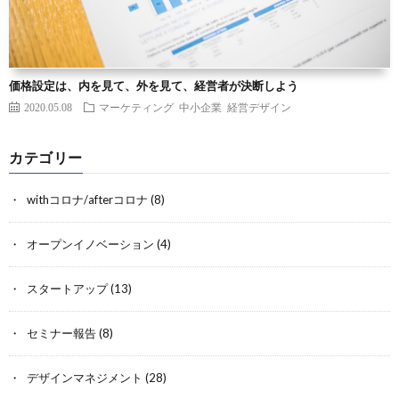
価格設定は、内を見て、外を見て、経営者が決断しよう
2020.05.08
マーケティング
中小企業
経営デザイン
カテゴリー
withコロナ/afterコロナ
(8)
オープンイノベーション
(4)
スタートアップ
(13)
セミナー報告
(8)
デザインマネジメント
(28)