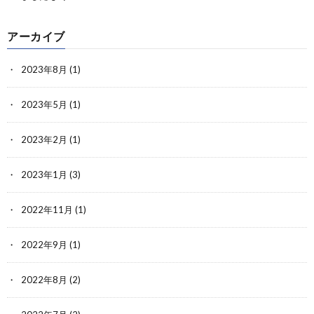
アーカイブ
2023年8月
(1)
2023年5月
(1)
2023年2月
(1)
2023年1月
(3)
2022年11月
(1)
2022年9月
(1)
2022年8月
(2)