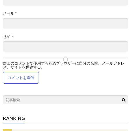
メール
*
サイト
次回のコメントで使用するためブラウザーに自分の名前、メールアドレ
ス、サイトを保存する。
RANKING