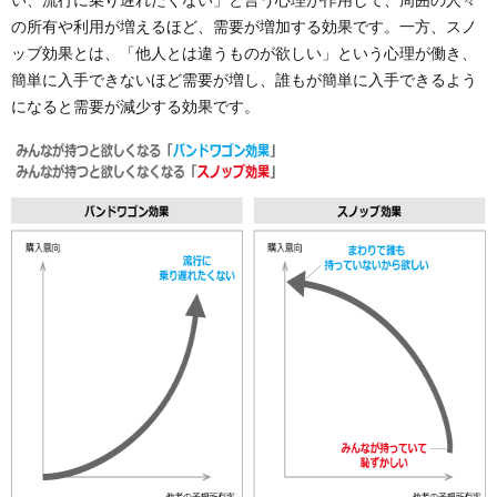
の所有や利用が増えるほど、需要が増加する効果です。一方、スノ
ッブ効果とは、「他人とは違うものが欲しい」という心理が働き、
簡単に入手できないほど需要が増し、誰もが簡単に入手できるよう
になると需要が減少する効果です。