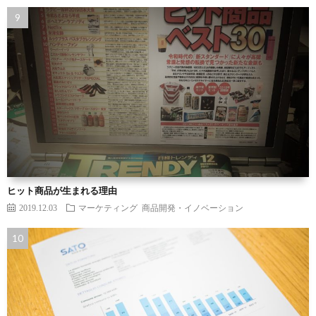
ヒット商品が生まれる理由
2019.12.03
マーケティング
商品開発・イノベーション