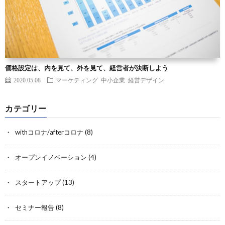
価格設定は、内を見て、外を見て、経営者が決断しよう
2020.05.08
マーケティング
中小企業
経営デザイン
カテゴリー
withコロナ/afterコロナ
(8)
オープンイノベーション
(4)
スタートアップ
(13)
セミナー報告
(8)