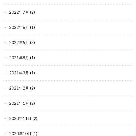
2022年7月
(2)
2022年6月
(1)
2022年5月
(3)
2021年8月
(1)
2021年3月
(1)
2021年2月
(2)
2021年1月
(2)
2020年11月
(2)
2020年10月
(1)