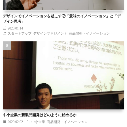
デザインでイノベーションを起こす②「意味のイノベーション」と「デ
ザイン思考」
2020.01.14
スタートアップ
デザインマネジメント
商品開発・イノベーション
中小企業の新製品開発はどのように始めるか
2020.02.02
中小企業
商品開発・イノベーション