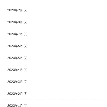
2020年9月
(2)
2020年8月
(2)
2020年7月
(3)
2020年6月
(2)
2020年5月
(2)
2020年4月
(4)
2020年3月
(2)
2020年2月
(3)
2020年1月
(4)