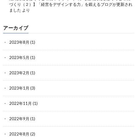
づくり（２）】「経営をデザインする力」を鍛えるブログが更新され
ました
より
アーカイブ
2023年8月
(1)
2023年5月
(1)
2023年2月
(1)
2023年1月
(3)
2022年11月
(1)
2022年9月
(1)
2022年8月
(2)