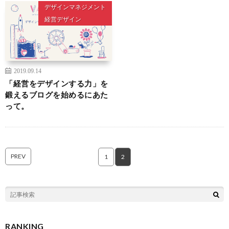
デザインマネジメント
経営デザイン
2019.09.14
「経営をデザインする力」を
鍛えるブログを始めるにあた
って。
PREV
1
2
RANKING