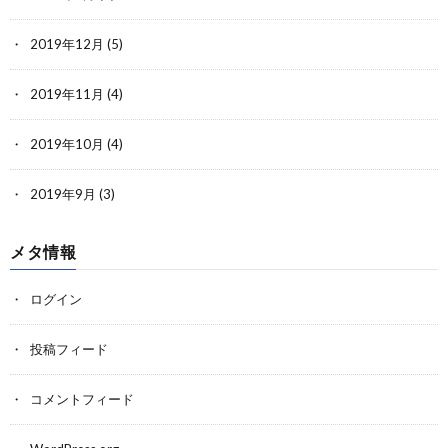
2019年12月
(5)
2019年11月
(4)
2019年10月
(4)
2019年9月
(3)
メタ情報
ログイン
投稿フィード
コメントフィード