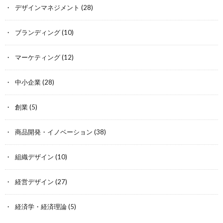
デザインマネジメント
(28)
ブランディング
(10)
マーケティング
(12)
中小企業
(28)
創業
(5)
商品開発・イノベーション
(38)
組織デザイン
(10)
経営デザイン
(27)
経済学・経済理論
(5)